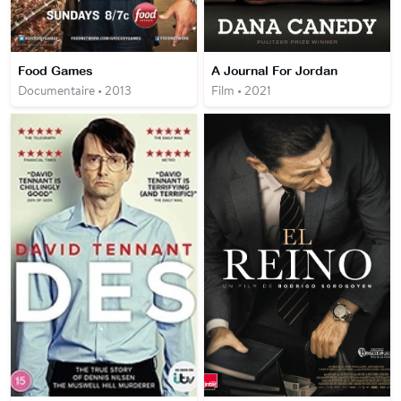
Food Games
A Journal For Jordan
Documentaire • 2013
Film • 2021