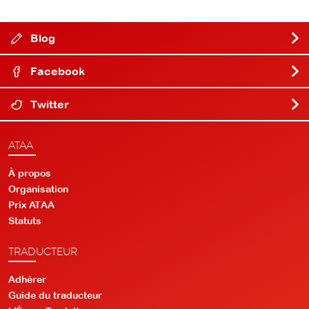
Blog
Facebook
Twitter
ATAA
À propos
Organisation
Prix ATAA
Statuts
TRADUCTEUR
Adhérer
Guide du traducteur