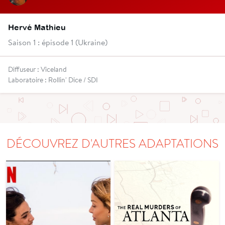
Hervé Mathieu
Saison 1 : épisode 1 (Ukraine)
Diffuseur : Viceland
Laboratoire : Rollin' Dice / SDI
DÉCOUVREZ D'AUTRES ADAPTATIONS