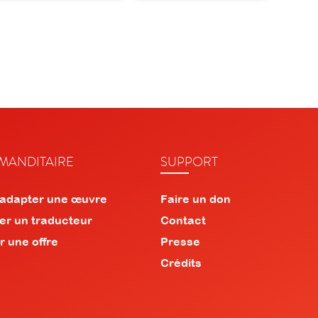
ANDITAIRE
SUPPORT
 adapter une œuvre
Faire un don
er un traducteur
Contact
r une offre
Presse
Crédits