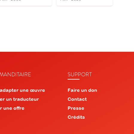
ANDITAIRE
SUPPORT
 adapter une œuvre
Faire un don
er un traducteur
Contact
r une offre
Presse
Crédits