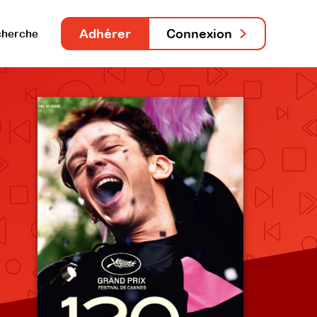
Adhérer
Connexion
herche