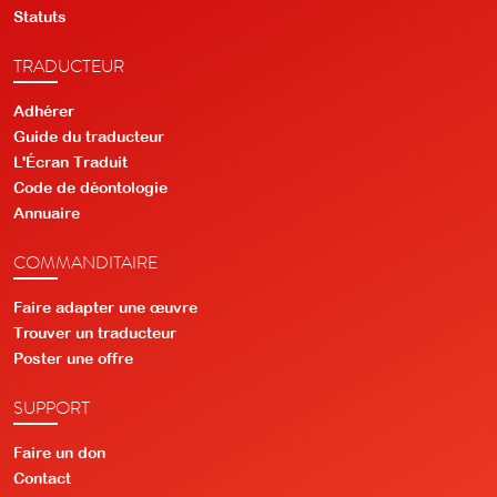
Statuts
TRADUCTEUR
Adhérer
Guide du traducteur
L'Écran Traduit
Code de déontologie
Annuaire
COMMANDITAIRE
Faire adapter une œuvre
Trouver un traducteur
Poster une offre
SUPPORT
Faire un don
Contact