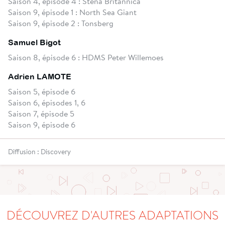
Saison 4, épisode 4 : Stena Britannica
Saison 9, épisode 1 : North Sea Giant
Saison 9, épisode 2 : Tonsberg
Samuel Bigot
Saison 8, épisode 6 : HDMS Peter Willemoes
Adrien LAMOTE
Saison 5, épisode 6
Saison 6, épisodes 1, 6
Saison 7, épisode 5
Saison 9, épisode 6
Diffusion : Discovery
DÉCOUVREZ D'AUTRES ADAPTATIONS