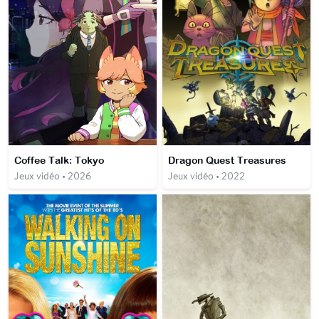
Coffee Talk: Tokyo
Dragon Quest Treasures
Jeux vidéo • 2026
Jeux vidéo • 2022