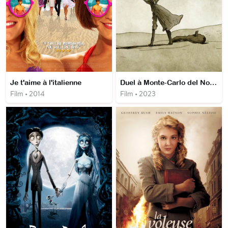
Je t'aime à l'italienne
Duel à Monte-Carlo del Norte
Film • 2014
Film • 2023