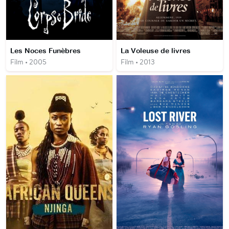
Les Noces Funèbres
La Voleuse de livres
Film • 2005
Film • 2013