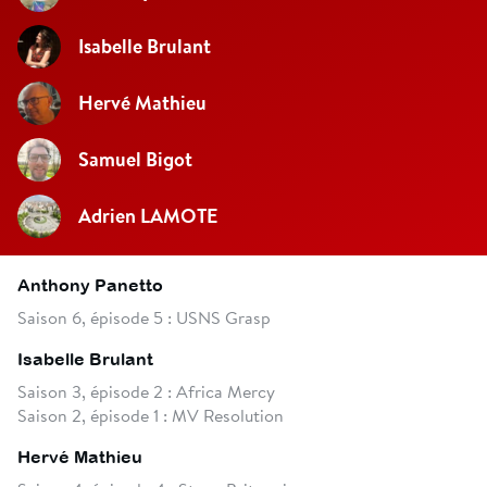
Isabelle Brulant
Hervé Mathieu
Samuel Bigot
Adrien LAMOTE
Anthony Panetto
Saison 6, épisode 5 : USNS Grasp
Isabelle Brulant
Saison 3, épisode 2 : Africa Mercy
Saison 2, épisode 1 : MV Resolution
Hervé Mathieu