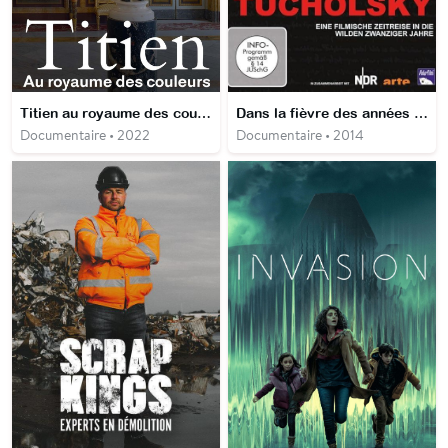
Titien au royaume des couleurs
Dans la fièvre des années 20 Le Berlin de Tucholsky
Documentaire • 2022
Documentaire • 2014