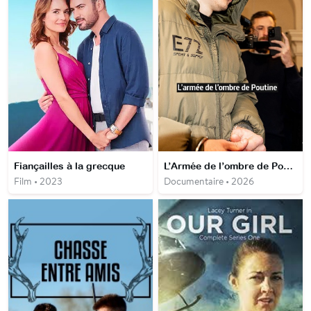
Fiançailles à la grecque
L’Armée de l’ombre de Poutine
Film • 2023
Documentaire • 2026