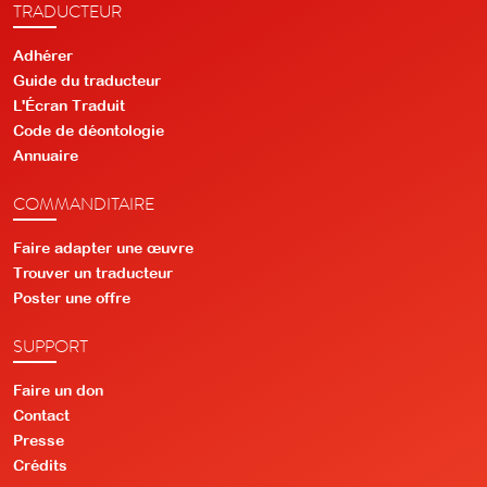
TRADUCTEUR
Adhérer
Guide du traducteur
L'Écran Traduit
Code de déontologie
Annuaire
COMMANDITAIRE
Faire adapter une œuvre
Trouver un traducteur
Poster une offre
SUPPORT
Faire un don
Contact
Presse
Crédits