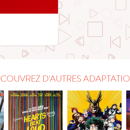
COUVREZ D'AUTRES ADAPTATI