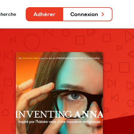
Adhérer
Connexion
herche