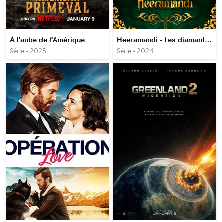
À l'aube de l'Amérique
Heeramandi - Les diamants de la cour
Série • 2025
Série • 2024