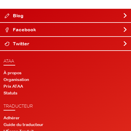
Blog
Facebook
Twitter
ATAA
À propos
Organisation
Prix ATAA
Statuts
TRADUCTEUR
Adhérer
Guide du traducteur