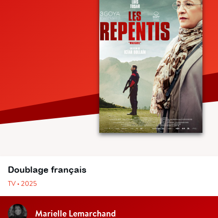
Doublage français
TV • 2025
Marielle Lemarchand