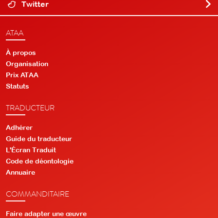
Twitter
ATAA
À propos
Organisation
Prix ATAA
Statuts
TRADUCTEUR
Adhérer
Guide du traducteur
L'Écran Traduit
Code de déontologie
Annuaire
COMMANDITAIRE
Faire adapter une œuvre