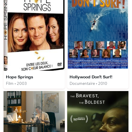
Hope Springs
Hollywood Don't Surf!
Film • 2003
Documentaire • 2010