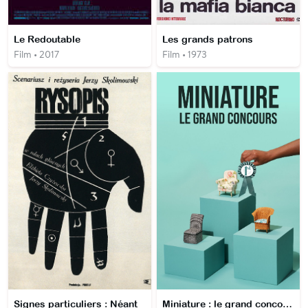
Le Redoutable
Les grands patrons
Film • 2017
Film • 1973
Signes particuliers : Néant
Miniature : le grand concours