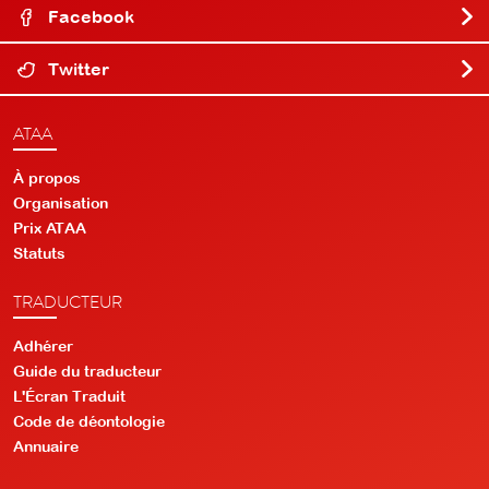
Facebook
Twitter
ATAA
À propos
Organisation
Prix ATAA
Statuts
TRADUCTEUR
Adhérer
Guide du traducteur
L'Écran Traduit
Code de déontologie
Annuaire