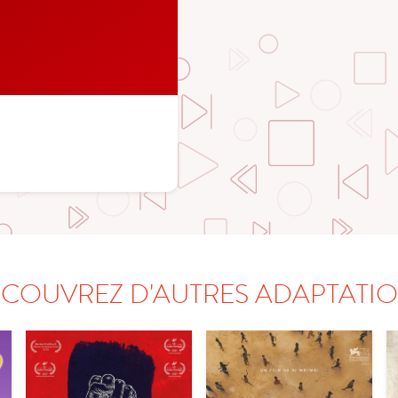
COUVREZ D'AUTRES ADAPTATI