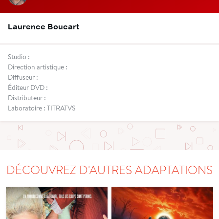
Laurence Boucart
Studio :
Direction artistique :
Diffuseur :
Éditeur DVD :
Distributeur :
Laboratoire : TITRATVS
DÉCOUVREZ D'AUTRES ADAPTATIONS