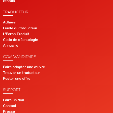
Statuts
TRADUCTEUR
Adhérer
Guide du traducteur
L'Écran Traduit
Code de déontologie
Annuaire
COMMANDITAIRE
Faire adapter une œuvre
Trouver un traducteur
Poster une offre
SUPPORT
Faire un don
Contact
Presse