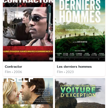
Contractor
Les derniers hommes
Film • 2006
Film • 2023