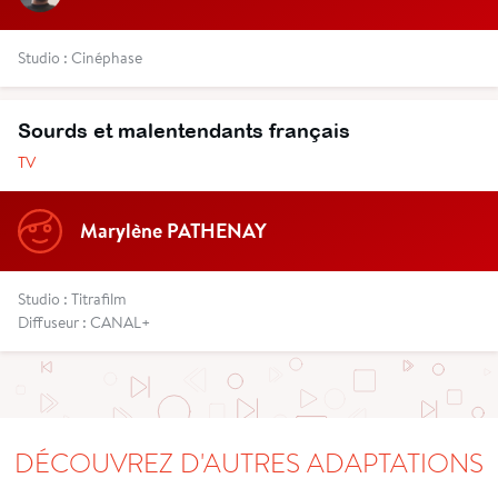
Studio : Cinéphase
Sourds et malentendants français
TV
Marylène PATHENAY
Studio : Titrafilm
Diffuseur : CANAL+
DÉCOUVREZ D'AUTRES ADAPTATIONS