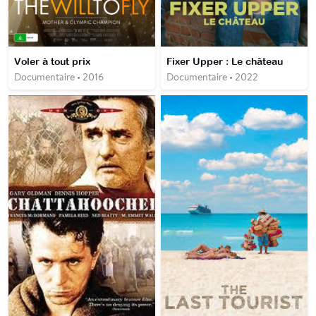
Voler à tout prix
Fixer Upper : Le château
Documentaire • 2016
Documentaire • 2022