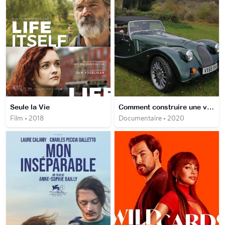
Seule la Vie
Comment construire une voiture d'exception
Film • 2018
Documentaire • 2020