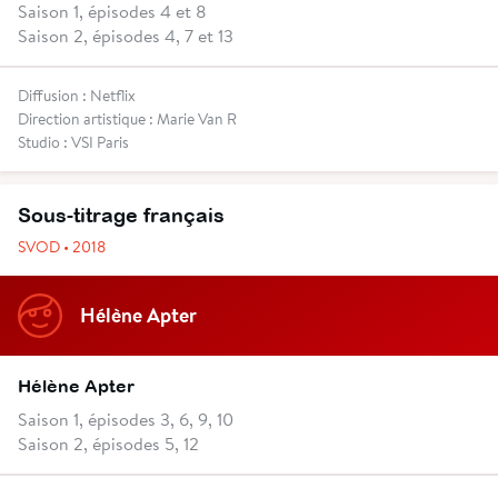
Saison 1, épisodes 4 et 8
Saison 2, épisodes 4, 7 et 13
Diffusion : Netflix
Direction artistique : Marie Van R
Studio : VSI Paris
Sous-titrage français
SVOD • 2018
Hélène Apter
Hélène Apter
Saison 1, épisodes 3, 6, 9, 10
Saison 2, épisodes 5, 12