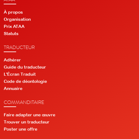
À propos
Organisation
Prix ATAA
Statuts
TRADUCTEUR
Adhérer
Guide du traducteur
L'Écran Traduit
Code de déontologie
Annuaire
COMMANDITAIRE
Faire adapter une œuvre
Trouver un traducteur
Poster une offre