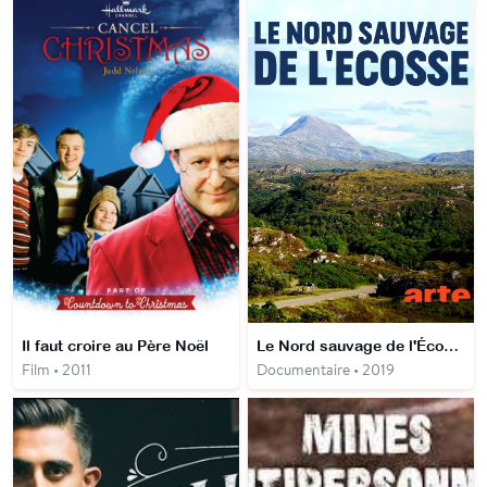
Il faut croire au Père Noël
Le Nord sauvage de l'Écosse
Film • 2011
Documentaire • 2019