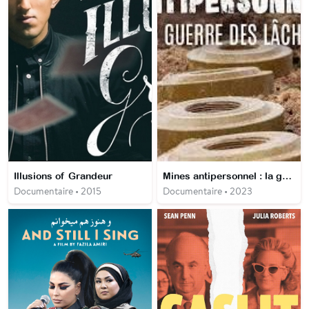
Illusions of Grandeur
Mines antipersonnel : la guerre des lâches
Documentaire • 2015
Documentaire • 2023