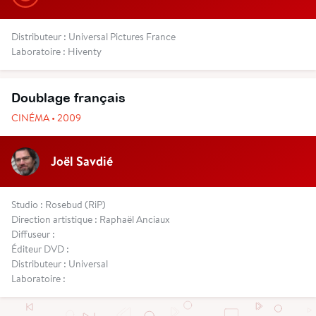
Distributeur : Universal Pictures France
Laboratoire : Hiventy
Doublage français
CINÉMA • 2009
Joël Savdié
Studio : Rosebud (RiP)
Direction artistique : Raphaël Anciaux
Diffuseur :
Éditeur DVD :
Distributeur : Universal
Laboratoire :