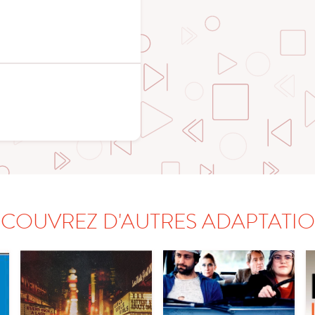
COUVREZ D'AUTRES ADAPTATI