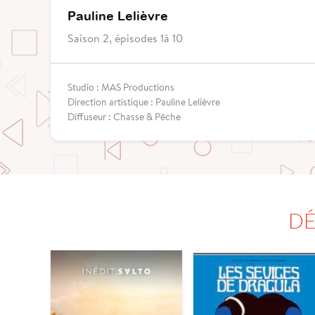
Pauline Lelièvre
Saison 2, épisodes 1à 10
Studio : MAS Productions
Direction artistique : Pauline Lelièvre
Diffuseur : Chasse & Pêche
DÉ