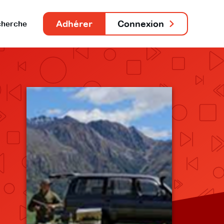
Adhérer
Connexion
herche