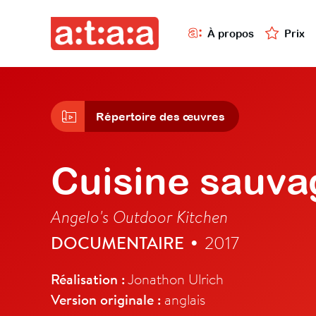
À propos
Prix
Répertoire des œuvres
Cuisine sauva
Angelo's Outdoor Kitchen
DOCUMENTAIRE
2017
•
Réalisation :
Jonathon Ulrich
Version originale :
anglais