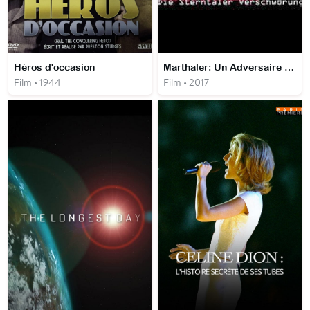
Héros d'occasion
Marthaler: Un Adversaire Inattendu
Film • 1944
Film • 2017