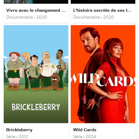
Vivre avec le changement climatique
L'histoire secrète de ses tubes
Documentaire • 2020
Documentaire • 2020
Brickleberry
Wild Cards
Série • 2012
Série • 2024