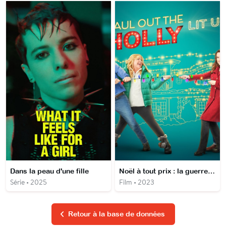
Dans la peau d'une fille
Noël à tout prix : la guerre des sapins
Série • 2025
Film • 2023
Retour à la base de données