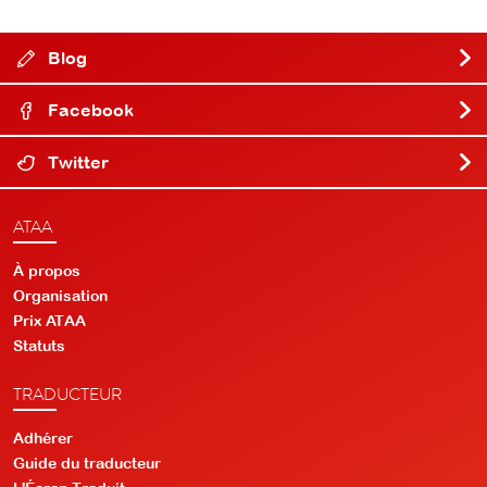
Blog
Facebook
Twitter
ATAA
À propos
Organisation
Prix ATAA
Statuts
TRADUCTEUR
Adhérer
Guide du traducteur