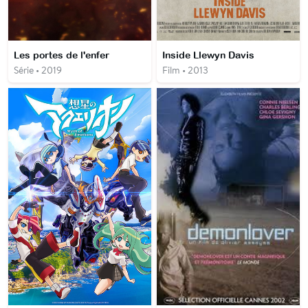
Les portes de l'enfer
Inside Llewyn Davis
Série • 2019
Film • 2013