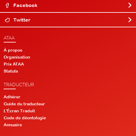
Facebook
Twitter
ATAA
À propos
Organisation
Prix ATAA
Statuts
TRADUCTEUR
Adhérer
Guide du traducteur
L'Écran Traduit
Code de déontologie
Annuaire