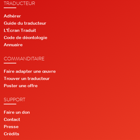
TRADUCTEUR
Adhérer
Guide du traducteur
L'Écran Traduit
Code de déontologie
Annuaire
COMMANDITAIRE
Faire adapter une œuvre
Trouver un traducteur
Poster une offre
SUPPORT
Faire un don
Contact
Presse
Crédits