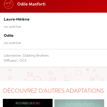
Odile Manforti
Laure-Hélène
co-autrice
Odile
co-autrice
Laboratoire : Dubbing Brothers
Diffuseur : OCS
DÉCOUVREZ D'AUTRES ADAPTATIONS