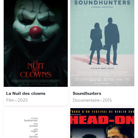
La Nuit des clowns
Soundhunters
Film • 2025
Documentaire • 2015