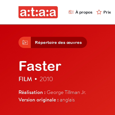
À propos
Prix
Répertoire des œuvres
Faster
FILM
2010
•
Réalisation :
George Tillman Jr.
Version originale :
anglais