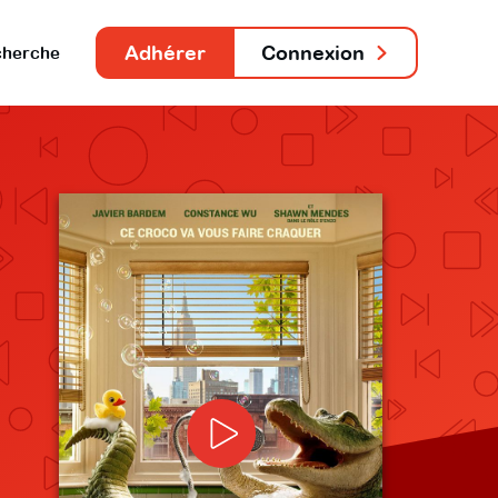
Adhérer
Connexion
herche