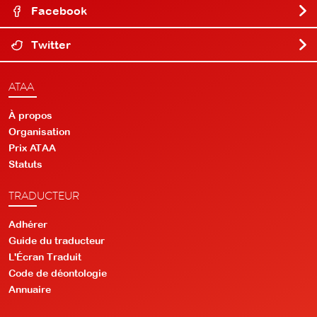
Facebook
Twitter
ATAA
À propos
Organisation
Prix ATAA
Statuts
TRADUCTEUR
Adhérer
Guide du traducteur
L'Écran Traduit
Code de déontologie
Annuaire