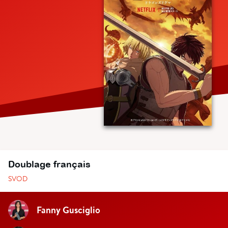
Doublage français
SVOD
Fanny Gusciglio