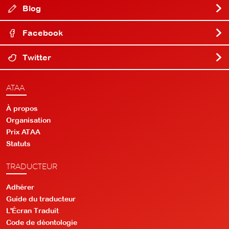
Blog
Facebook
Twitter
ATAA
À propos
Organisation
Prix ATAA
Statuts
TRADUCTEUR
Adhérer
Guide du traducteur
L'Écran Traduit
Code de déontologie