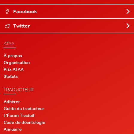
Facebook
Twitter
ATAA
À propos
Organisation
Prix ATAA
Statuts
TRADUCTEUR
Adhérer
Guide du traducteur
L'Écran Traduit
Code de déontologie
Annuaire