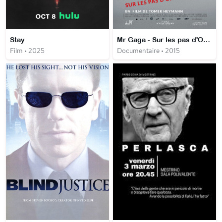
Stay
Mr Gaga - Sur les pas d'Ohad Naharin
Film • 2025
Documentaire • 2015