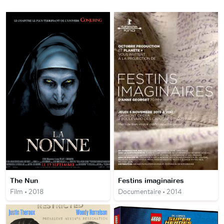
The Nun
Festins imaginaires
Film • 2018
Documentaire • 2014