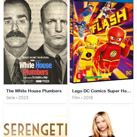
The White House Plumbers
Lego DC Comics Super Heroes: The Flash
Série • 2023
Film • 2018