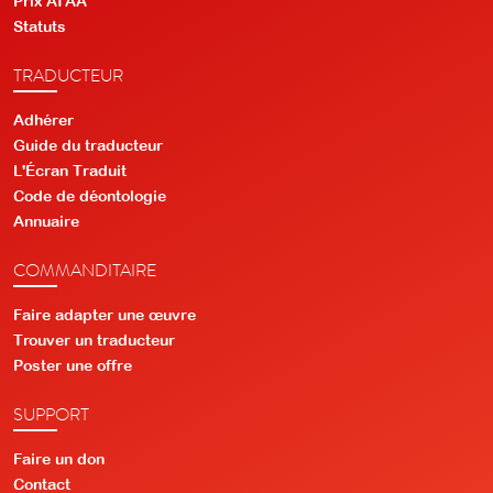
Prix ATAA
Statuts
TRADUCTEUR
Adhérer
Guide du traducteur
L'Écran Traduit
Code de déontologie
Annuaire
COMMANDITAIRE
Faire adapter une œuvre
Trouver un traducteur
Poster une offre
SUPPORT
Faire un don
Contact