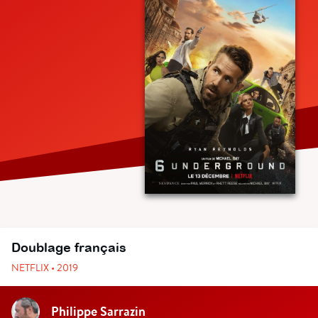
Doublage français
NETFLIX • 2019
Philippe Sarrazin