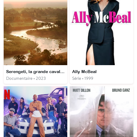
Serengeti, la grande cavalcade des animaux
Ally McBeal
Documentaire • 2023
Série • 1999