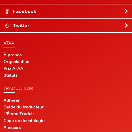
Facebook
Twitter
ATAA
À propos
Organisation
Prix ATAA
Statuts
TRADUCTEUR
Adhérer
Guide du traducteur
L'Écran Traduit
Code de déontologie
Annuaire