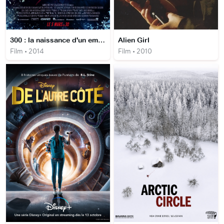
300 : la naissance d'un empire
Alien Girl
Film • 2014
Film • 2010