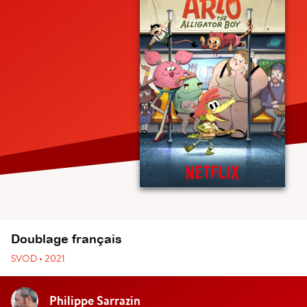
Doublage français
SVOD • 2021
Philippe Sarrazin