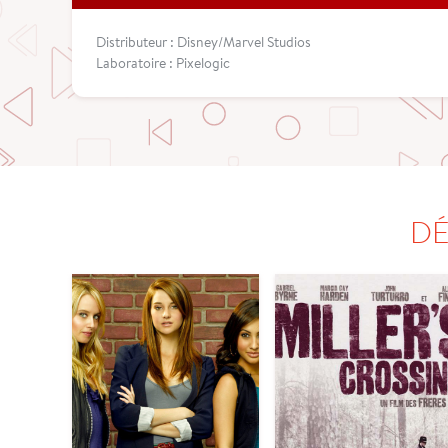
Distributeur : Disney/Marvel Studios
Laboratoire : Pixelogic
DÉ