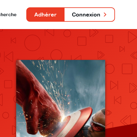
Adhérer
Connexion
herche