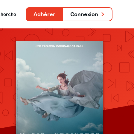
Adhérer
Connexion
herche