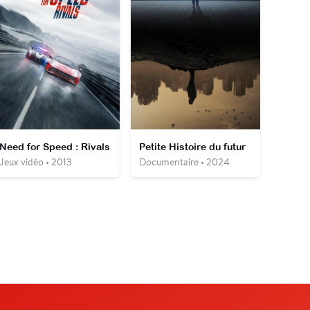
Need for Speed : Rivals
Petite Histoire du futur
Jeux vidéo • 2013
Documentaire • 2024