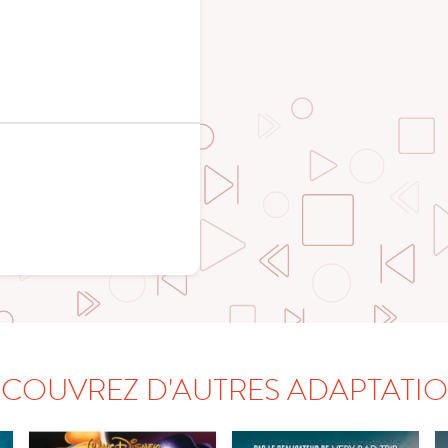
COUVREZ D'AUTRES ADAPTATI