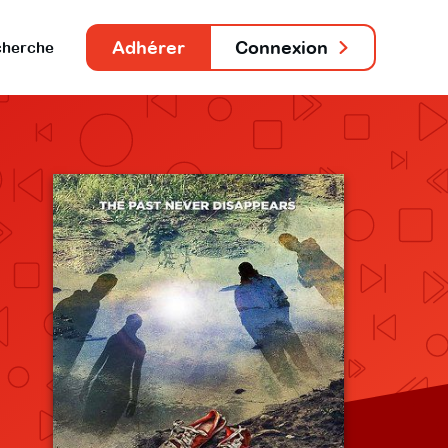
Adhérer
Connexion
herche