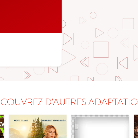
COUVREZ D'AUTRES ADAPTATI