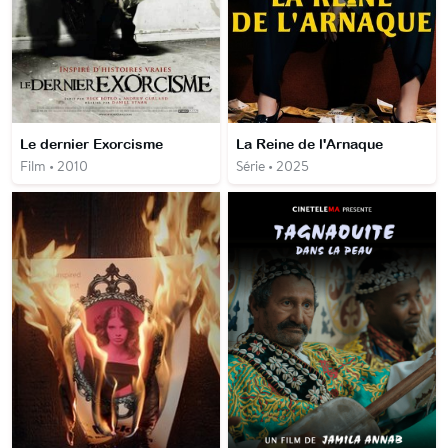
Le dernier Exorcisme
La Reine de l'Arnaque
Film • 2010
Série • 2025