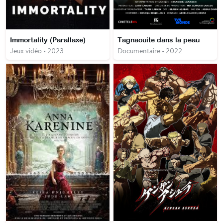
Immortality (Parallaxe)
Tagnaouite dans la peau
Jeux vidéo • 2023
Documentaire • 2022