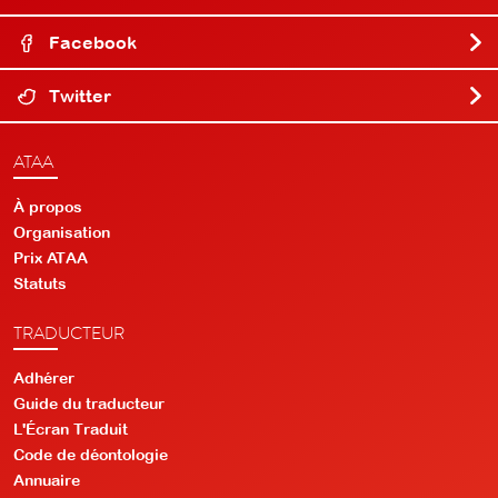
Facebook
Twitter
ATAA
À propos
Organisation
Prix ATAA
Statuts
TRADUCTEUR
Adhérer
Guide du traducteur
L'Écran Traduit
Code de déontologie
Annuaire