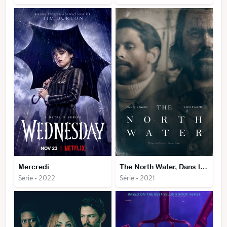
Mercredi
The North Water, Dans les Eaux du Grand Nord
Série • 2022
Série • 2021