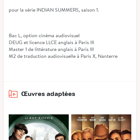
pour la série INDIAN SUMMERS, saison 1.
Bac L, option cinéma audiovisuel
DEUG et licence LLCE anglais à Paris III
Master 1 de littérature anglais à Paris III
M2 de traduction audiovisuelle à Paris X, Nanterre
Œuvres adaptées