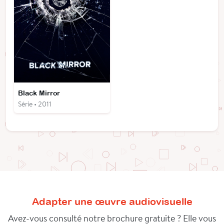
Black Mirror
Série • 2011
Adapter une œuvre audiovisuelle
Avez-vous consulté notre brochure gratuite ? Elle vous