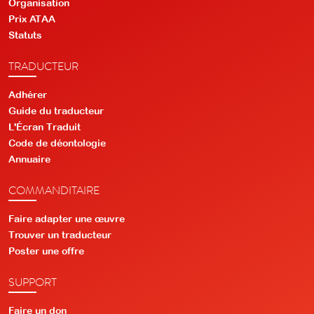
Organisation
Prix ATAA
Statuts
TRADUCTEUR
Adhérer
Guide du traducteur
L'Écran Traduit
Code de déontologie
Annuaire
COMMANDITAIRE
Faire adapter une œuvre
Trouver un traducteur
Poster une offre
SUPPORT
Faire un don