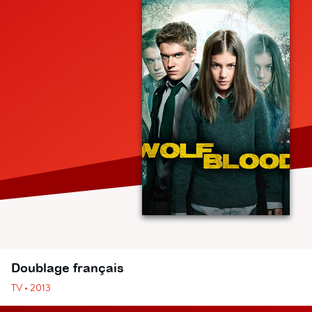
Doublage français
TV • 2013