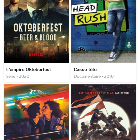
L'empire Oktoberfest
Casse-tête
Série • 2020
Documentaire • 2010