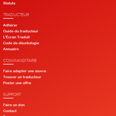
Statuts
TRADUCTEUR
Adhérer
Guide du traducteur
L'Écran Traduit
Code de déontologie
Annuaire
COMMANDITAIRE
Faire adapter une œuvre
Trouver un traducteur
Poster une offre
SUPPORT
Faire un don
Contact