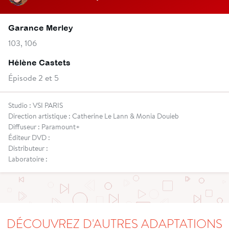
Garance Merley
103, 106
Hélène Castets
Épisode 2 et 5
Studio : VSI PARIS
Direction artistique : Catherine Le Lann & Monia Douieb
Diffuseur : Paramount+
Éditeur DVD :
Distributeur :
Laboratoire :
DÉCOUVREZ D'AUTRES ADAPTATIONS