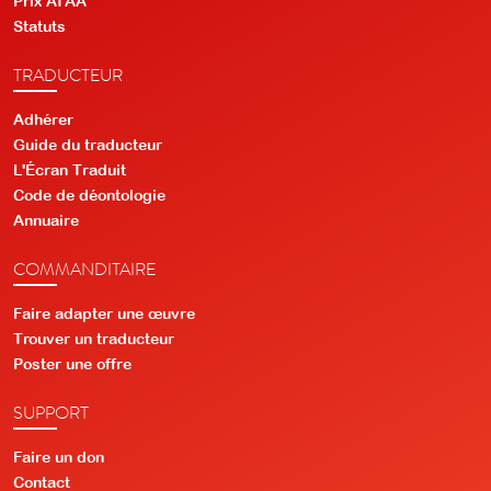
Prix ATAA
Statuts
TRADUCTEUR
Adhérer
Guide du traducteur
L'Écran Traduit
Code de déontologie
Annuaire
COMMANDITAIRE
Faire adapter une œuvre
Trouver un traducteur
Poster une offre
SUPPORT
Faire un don
Contact