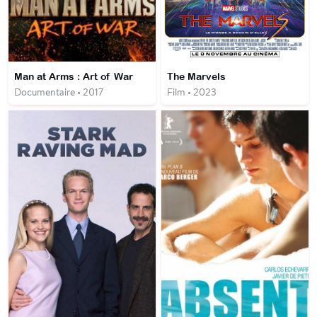
Man at Arms : Art of War
The Marvels
Documentaire • 2017
Film • 2023