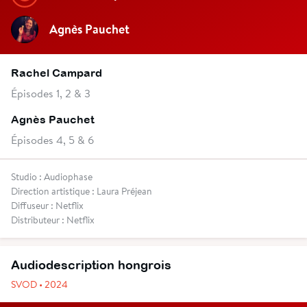
Agnès Pauchet
Rachel Campard
Épisodes 1, 2 & 3
Agnès Pauchet
Épisodes 4, 5 & 6
Studio : Audiophase
Direction artistique : Laura Préjean
Diffuseur : Netflix
Distributeur : Netflix
Audiodescription hongrois
SVOD • 2024