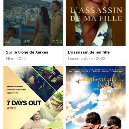
Sur le trône de Xerxes
L'assassin de ma fille
Film • 2022
Documentaire • 2022