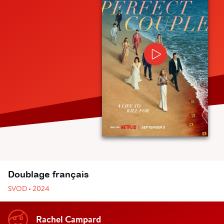
Doublage français
SVOD • 2024
Rachel Campard