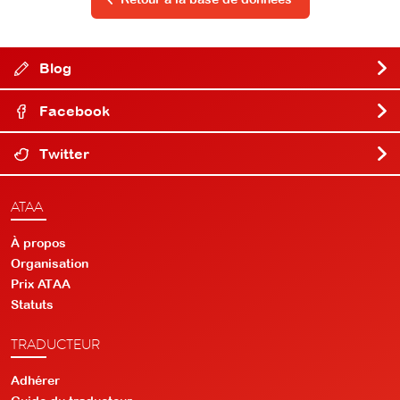
Blog
Facebook
Twitter
ATAA
À propos
Organisation
Prix ATAA
Statuts
TRADUCTEUR
Adhérer