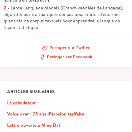
• Large Language Models (Grands Modèles de Langage),
2
algorithmes informatiques conçus pour traiter d'énormes
quantités de corpus textuels pour apprendre la langue de
façon statistique
Partager sur Twitter
Partager sur Facebook
ARTICLES SIMILAIRES
Le calculateur
Voice over : 25 ans d’érosion tarifaire
Lettre ouverte à Mme Dati