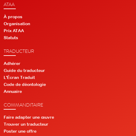
ATAA
À propos
Organisation
Prix ATAA
Statuts
TRADUCTEUR
Adhérer
Guide du traducteur
L'Écran Traduit
Code de déontologie
Annuaire
COMMANDITAIRE
Faire adapter une œuvre
Trouver un traducteur
Poster une offre