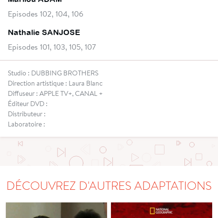
Episodes 102, 104, 106
Nathalie SANJOSE
Episodes 101, 103, 105, 107
Studio : DUBBING BROTHERS
Direction artistique : Laura Blanc
Diffuseur : APPLE TV+, CANAL +
Éditeur DVD :
Distributeur :
Laboratoire :
DÉCOUVREZ D'AUTRES ADAPTATIONS