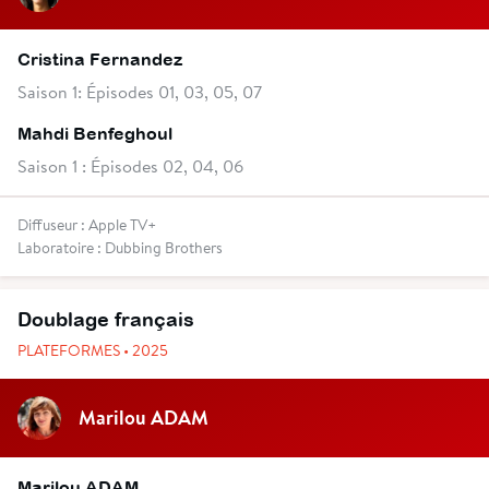
Cristina Fernandez
Saison 1: Épisodes 01, 03, 05, 07
Mahdi Benfeghoul
Saison 1 : Épisodes 02, 04, 06
Diffuseur : Apple TV+
Laboratoire : Dubbing Brothers
Doublage français
PLATEFORMES • 2025
Marilou ADAM
Marilou ADAM