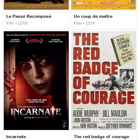
Le Passé Recomposé
Un coup de maître
Film • 2018
Film • 2019
Incarnate
The red badge of courage