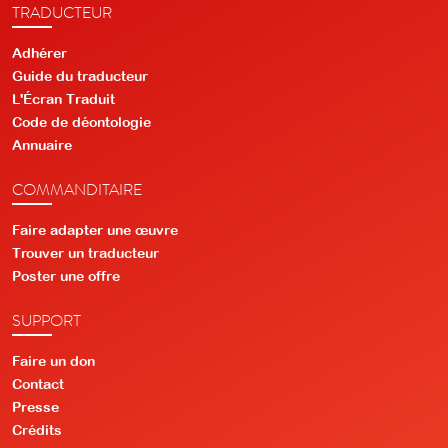
TRADUCTEUR
Adhérer
Guide du traducteur
L'Écran Traduit
Code de déontologie
Annuaire
COMMANDITAIRE
Faire adapter une œuvre
Trouver un traducteur
Poster une offre
SUPPORT
Faire un don
Contact
Presse
Crédits