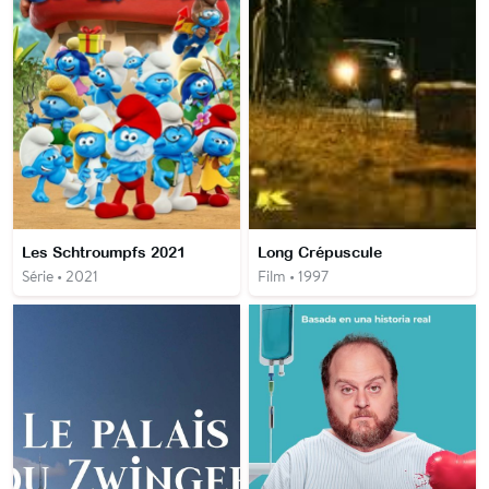
Les Schtroumpfs 2021
Long Crépuscule
Série • 2021
Film • 1997