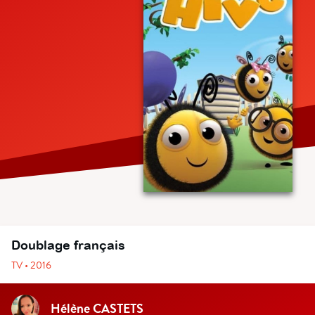
Doublage français
TV • 2016
Hélène CASTETS