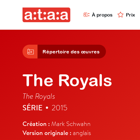
À propos
Prix
Répertoire des œuvres
The Royals
The Royals
SÉRIE
2015
•
Création :
Mark Schwahn
Version originale :
anglais