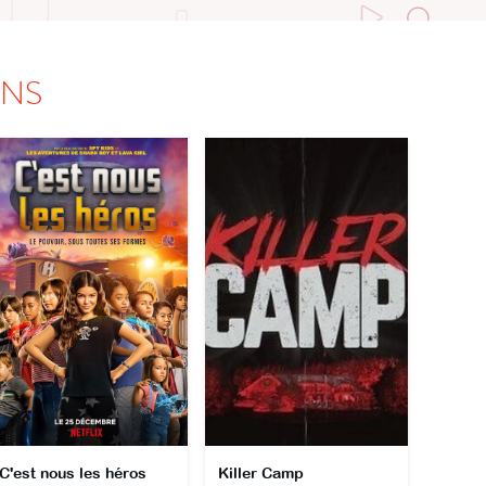
ONS
C'est nous les héros
Killer Camp