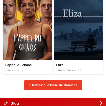
L'appel du chaos
Eliza
Film • 2026
Jeux vidéo • 2019
Retour à la base de données
Blog