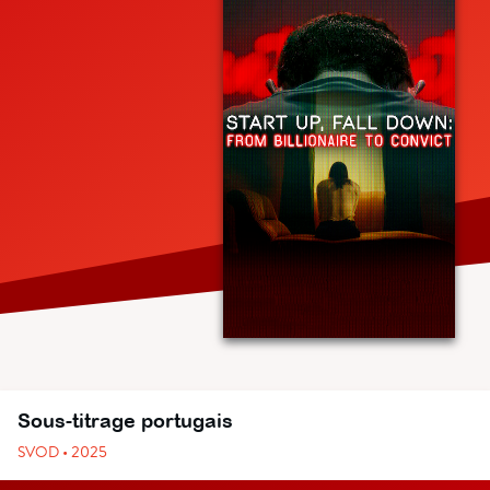
Sous-titrage portugais
SVOD • 2025