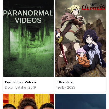
Paranormal Vidéos
Clevatess
Documentaire • 2019
Série • 2025