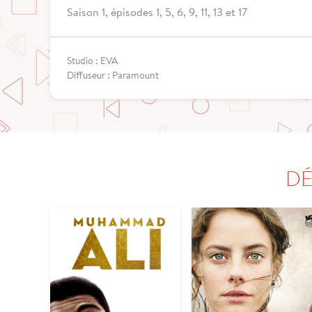
Saison 1, épisodes 1, 5, 6, 9, 11, 13 et 17
Studio : EVA
Diffuseur : Paramount
DÉ