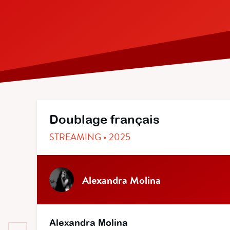
Doublage français
STREAMING • 2025
Alexandra Molina
Alexandra Molina