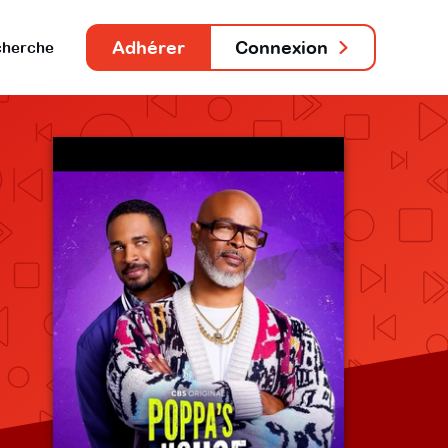
Adhérer
Connexion
herche