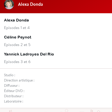
Alexa Donda
Alexa Donda
Episodes 1 et 4
Céline Peynot
Episodes 2 et 5
Yannick Ladroyes Del Rio
Episodes 3 et 6
Studio :
Direction artistique :
Diffuseur :
Éditeur DVD :
Distributeur :
Laboratoire :