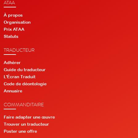
ATAA
À propos
Organisation
Prix ATAA
Statuts
TRADUCTEUR
Adhérer
Guide du traducteur
L'Écran Traduit
Code de déontologie
Annuaire
COMMANDITAIRE
Faire adapter une œuvre
Trouver un traducteur
Poster une offre