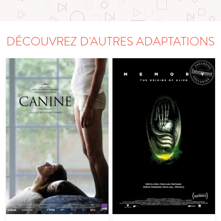
DÉCOUVREZ D'AUTRES ADAPTATIONS