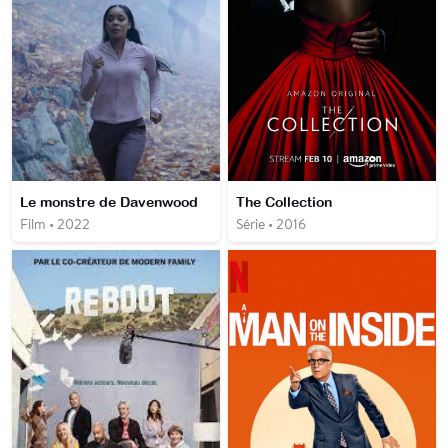
Le monstre de Davenwood
The Collection
Film • 2022
Série • 2016