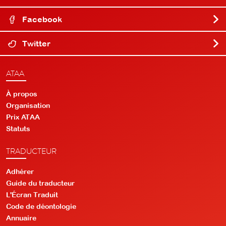
Facebook
Twitter
ATAA
À propos
Organisation
Prix ATAA
Statuts
TRADUCTEUR
Adhérer
Guide du traducteur
L'Écran Traduit
Code de déontologie
Annuaire