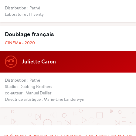
Distribution : Pathé
Laboratoire : Hiventy
Doublage français
CINÉMA • 2020
Juliette Caron
Distribution : Pathé
Studio : Dubbing Brothers
co-auteur : Manuel Delilez
Directrice artistique : Marie-Line Landerwyn