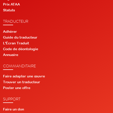
Prix ATAA
Statuts
TRADUCTEUR
Adhérer
Guide du traducteur
L'Écran Traduit
Code de déontologie
Annuaire
COMMANDITAIRE
Faire adapter une œuvre
Trouver un traducteur
Poster une offre
SUPPORT
Faire un don