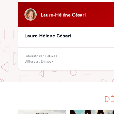
Laure-Hélène Césari
Laure-Hélène Césari
Laboratoire : Deluxe US
Diffuseur : Disney+
DÉ