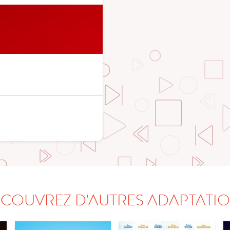
COUVREZ D'AUTRES ADAPTATI