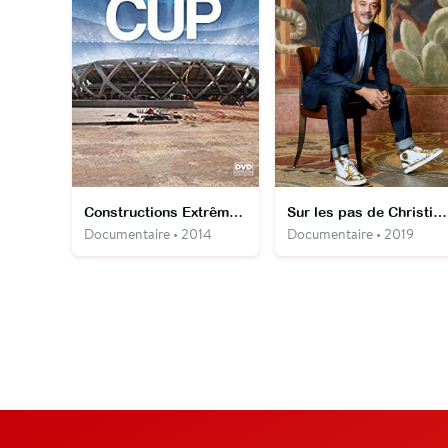
Constructions Extrêmes : Futebol do Brasil
Sur les pas de Christian Louboutin
Documentaire • 2014
Documentaire • 2019