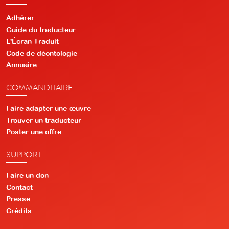
Adhérer
Guide du traducteur
L'Écran Traduit
Code de déontologie
Annuaire
COMMANDITAIRE
Faire adapter une œuvre
Trouver un traducteur
Poster une offre
SUPPORT
Faire un don
Contact
Presse
Crédits