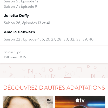
Saison 5 : Épisode 12
Saison 7 : Épisode 9
Juliette Duffy
Saison 26, épisodes 13 et 41
Amélie Schwarb
Saison 22 : Épisode 4, 5, 21, 27, 28, 30, 32, 33, 39, 40
Studio : Lylo
Diffuseur : MTV
DÉCOUVREZ D'AUTRES ADAPTATIONS