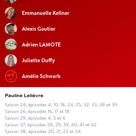
Emmanuelle Kellner
Alexis Gautier
Adrien LAMOTE
Juliette Duffy
Amélie Schwarb
Pauline Lelièvre
Saison 24, épisodes 4, 10, 18, 24, 25, 32, 33, 38 et 39
Saison 26, épisodes 16, 17 et 18
Saison 29, épisodes 4, 5 et 6
Saison 37, épisodes 28, 29, 39, 40, 41 et 42
Saison 38, épisodes 20, 21, 23 et 24