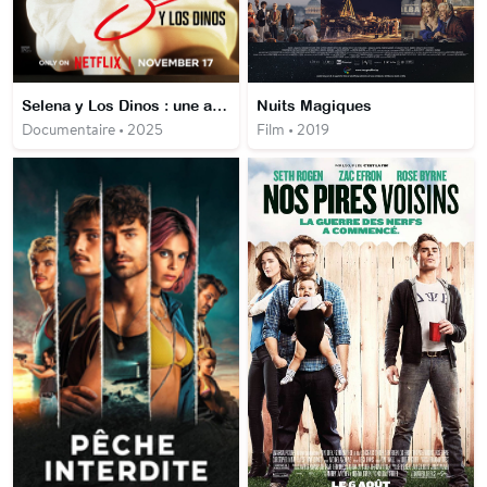
Selena y Los Dinos : une affaire de famille
Nuits Magiques
Documentaire • 2025
Film • 2019