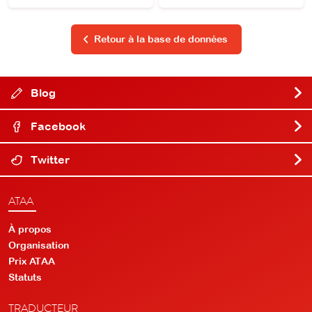
Retour à la base de données
Blog
Facebook
Twitter
ATAA
À propos
Organisation
Prix ATAA
Statuts
TRADUCTEUR