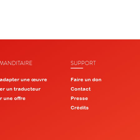
ANDITAIRE
SUPPORT
 adapter une œuvre
Faire un don
er un traducteur
Contact
r une offre
Presse
Crédits