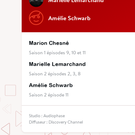
Amélie Schwarb
Marion Chesné
Saison 1 épisodes 9, 10 et 11
Marielle Lemarchand
Saison 2 épisodes 2, 3, 8
Amélie Schwarb
Saison 2 épisode 11
Studio : Audiophase
Diffuseur : Discovery Channel