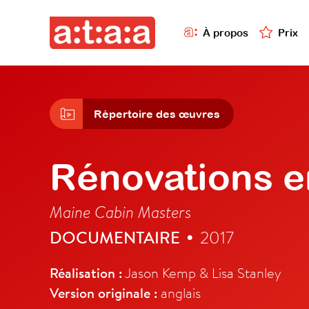
À propos
Prix
Répertoire des œuvres
Rénovations e
Maine Cabin Masters
DOCUMENTAIRE
2017
•
Réalisation :
Jason Kemp & Lisa Stanley
Version originale :
anglais