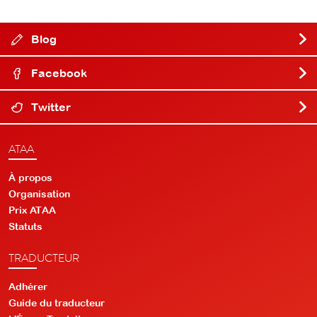
Blog
Facebook
Twitter
ATAA
À propos
Organisation
Prix ATAA
Statuts
TRADUCTEUR
Adhérer
Guide du traducteur