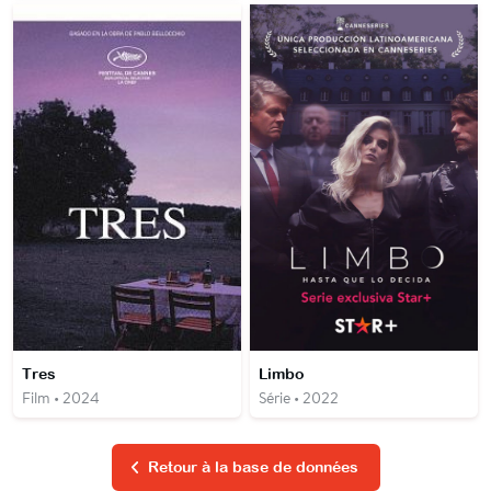
Tres
Limbo
Film • 2024
Série • 2022
Retour à la base de données