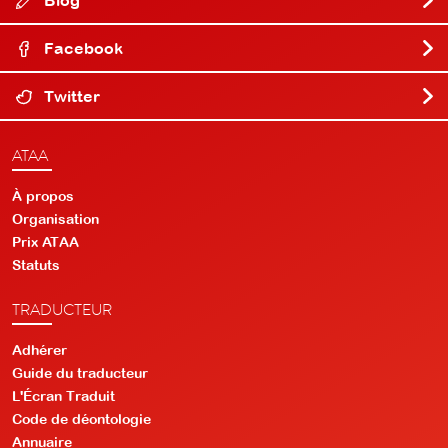
Facebook
Twitter
ATAA
À propos
Organisation
Prix ATAA
Statuts
TRADUCTEUR
Adhérer
Guide du traducteur
L'Écran Traduit
Code de déontologie
Annuaire